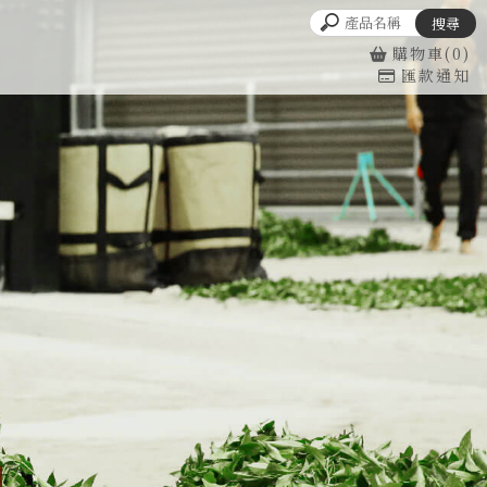
購物車(0)
匯款通知