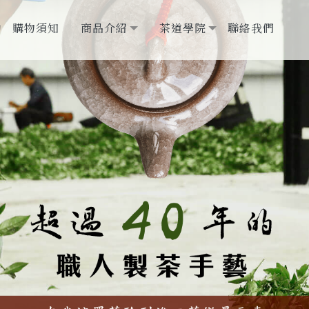
動
購物須知
商品介紹
茶道學院
聯絡我們