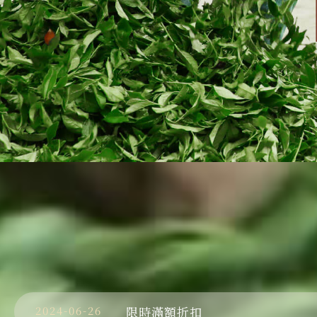
2024-06-26
限時滿額折扣