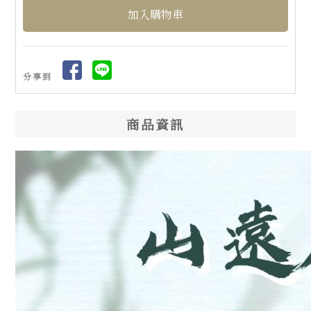
分享到
商品資訊