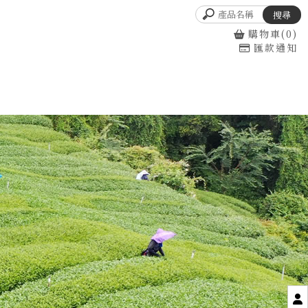
購物車(0)
匯款通知