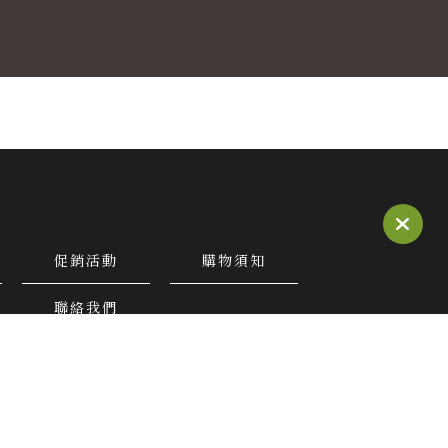
促銷活動
購物須知
聯絡我們