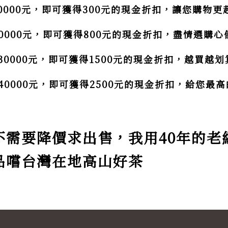
0000元，即可獲得300元的現金折扣，讓您購物更
0000元，即可獲得800元的現金折扣，盡情選購
30000元，即可獲得1500元的現金折扣，越買越划
40000元，即可獲得2500元的現金折扣，給您最
不需要降價求出售，我用40年的老
品嚐台灣在地高山好茶