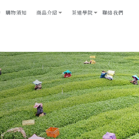
動
購物須知
商品介紹
茶道學院
聯絡我們