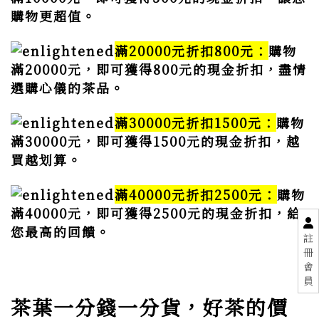
購物更超值。
滿20000元折扣800元：
購物
滿20000元，即可獲得800元的現金折扣，盡情
選購心儀的茶品。
滿30000元折扣1500元：
購物
滿30000元，即可獲得1500元的現金折扣，越
買越划算。
滿40000元折扣2500元：
購物
滿40000元，即可獲得2500元的現金折扣，給
您最高的回饋。
註
冊
會
員
茶葉一分錢一分貨，好茶的價