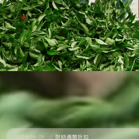
2024-06-26
限時滿額折扣