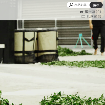
購物車(0)
匯款通知