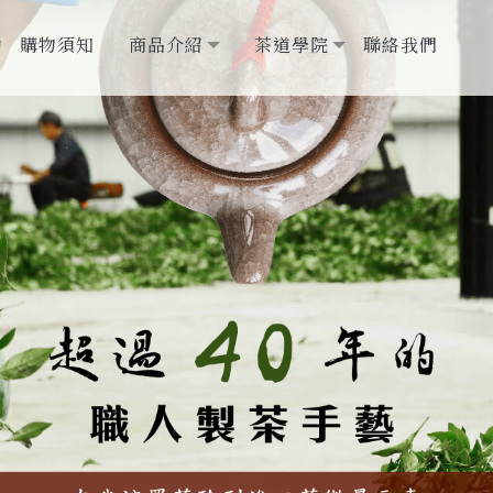
動
購物須知
商品介紹
茶道學院
聯絡我們