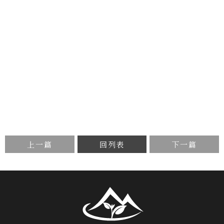
上一篇
回列表
下一篇