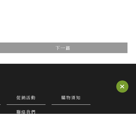
下一篇
促銷活動
購物須知
聯絡我們