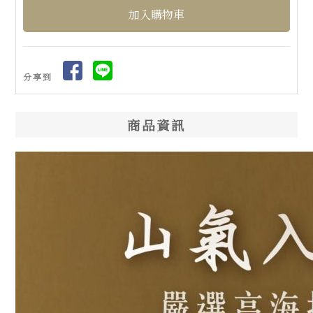
分享到
商品資訊